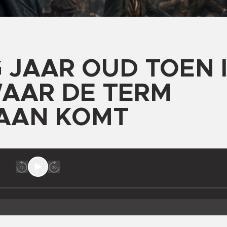
 JAAR OUD TOEN I
AAR DE TERM
AAN KOMT