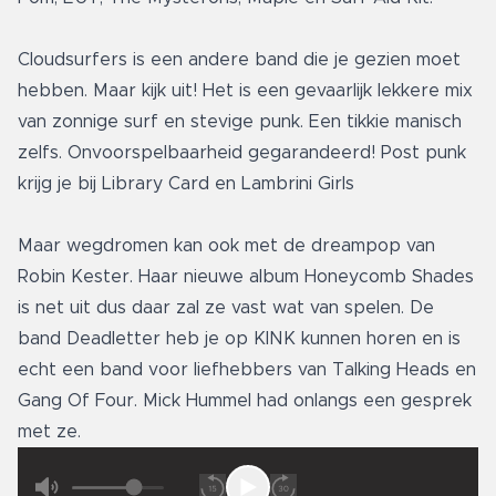
Cloudsurfers is een andere band die je gezien moet
hebben. Maar kijk uit! Het is een gevaarlijk lekkere mix
van zonnige surf en stevige punk. Een tikkie manisch
zelfs. Onvoorspelbaarheid gegarandeerd! Post punk
krijg je bij Library Card en Lambrini Girls
Maar wegdromen kan ook met de dreampop van
Robin Kester. Haar nieuwe album Honeycomb Shades
is net uit dus daar zal ze vast wat van spelen. De
band Deadletter heb je op KINK kunnen horen en is
echt een band voor liefhebbers van Talking Heads en
Gang Of Four. Mick Hummel had onlangs een gesprek
met ze.