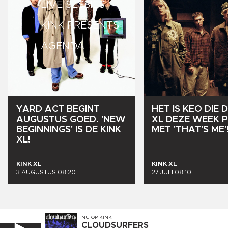
LIVE SESSIES
KINK PRESENTS
AGENDA
YARD
ACT
BEGINT
HET
IS
KEO
DIE
D
AUGUSTUS
GOED.
'NEW
XL
DEZE
WEEK
BEGINNINGS'
IS
DE
KINK
MET
'THAT'S
ME'
XL!
KINK XL
KINK XL
3 AUGUSTUS 08:20
27 JULI 08:10
NU OP
KINK
CLOUDSURFERS