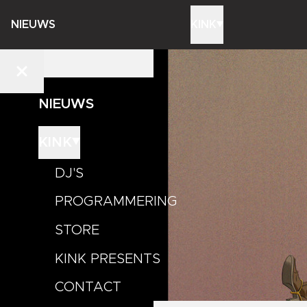
NIEUWS
KINK
NIEUWS
KINK
DJ'S
PROGRAMMERING
STORE
KINK PRESENTS
CONTACT