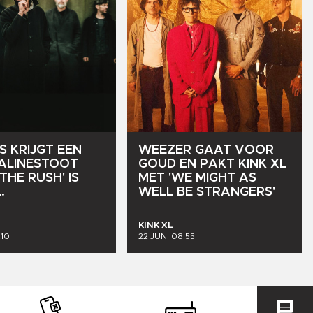
S
KRIJGT
EEN
WEEZER
GAAT
VOOR
ALINESTOOT
GOUD
EN
PAKT
KINK
XL
'THE
RUSH'
IS
MET
'WE
MIGHT
AS
.
WELL
BE
STRANGERS'
KINK XL
:10
22 JUNI 08:55