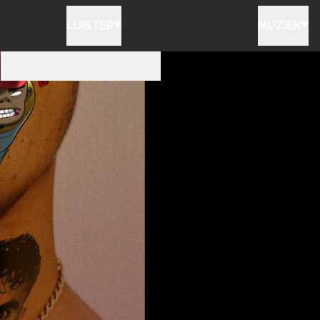
LUISTER
MUZIEK