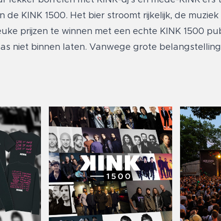
 de KINK 1500. Het bier stroomt rijkelijk, de muziek
 leuke prijzen te winnen met een echte KINK 1500 pu
as niet binnen laten. Vanwege grote belangstelling