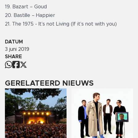
19. Bazart – Goud
20. Bastille – Happier
21. The 1975 - It’s not Living (If it’s not with you)
DATUM
3 juni 2019
SHARE
GERELATEERD NIEUWS