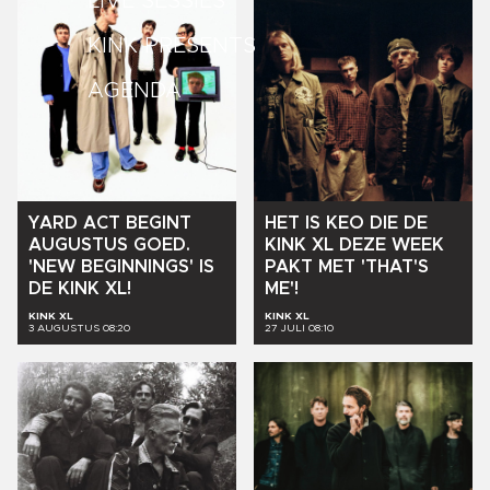
LIVE SESSIES
KINK PRESENTS
AGENDA
YARD
ACT
BEGINT
HET
IS
KEO
DIE
DE
AUGUSTUS
GOED.
KINK
XL
DEZE
WEEK
'NEW
BEGINNINGS'
IS
PAKT
MET
'THAT'S
DE
KINK
XL!
ME'!
KINK XL
KINK XL
3 AUGUSTUS 08:20
27 JULI 08:10