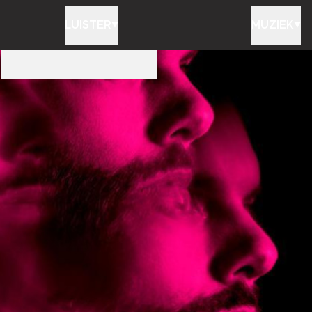
LUISTER
MUZIEK